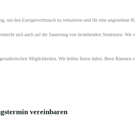
ng, um den Energieverbrauch zu reduzieren und für eine angenehme R
streckt sich auch auf die Sanierung von bestehenden Strukturen. Wir
estalterischen Möglichkeiten. Wir helfen Ihnen dabei, Ihren Räumen e
ngstermin vereinbaren