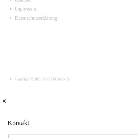
Impressum
Datenschutzerklärung
Copyright © 2023 NEOAMBIANCE
Kontakt