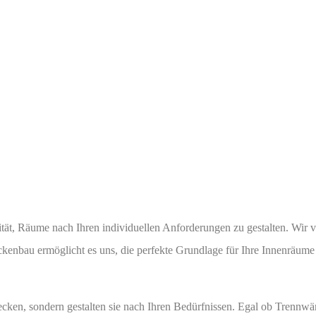
tät, Räume nach Ihren individuellen Anforderungen zu gestalten. Wir v
ckenbau ermöglicht es uns, die perfekte Grundlage für Ihre Innenräume
cken, sondern gestalten sie nach Ihren Bedürfnissen. Egal ob Trennwä