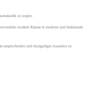
aumakustik zu sorgen.
 verwandeln veraltete Räume in moderne und funktionale
in ansprechendes und einzigartiges Aussehen zu