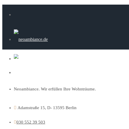
Neoambiance. Wir erfüllen Ihre Wohnträume.
Adamstraße 15, D- 13595 Berlin
030 552 39 503