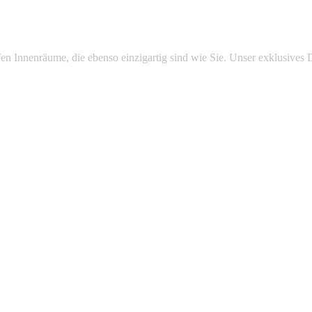
 Innenräume, die ebenso einzigartig sind wie Sie. Unser exklusives D