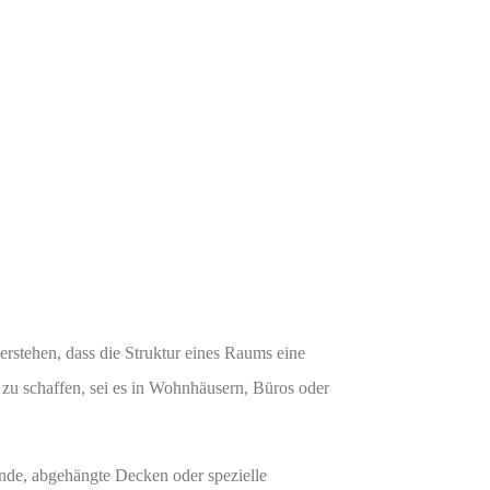
erstehen, dass die Struktur eines Raums eine
 zu schaffen, sei es in Wohnhäusern, Büros oder
nde, abgehängte Decken oder spezielle