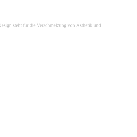
esign steht für die Verschmelzung von Ästhetik und