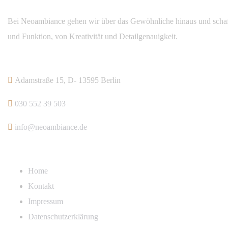
Bei Neoambiance gehen wir über das Gewöhnliche hinaus und schaffe
und Funktion, von Kreativität und Detailgenauigkeit.
Kontakt
Adamstraße 15, D- 13595 Berlin
030 552 39 503
info@neoambiance.de
Links
Home
Kontakt
Impressum
Datenschutzerklärung