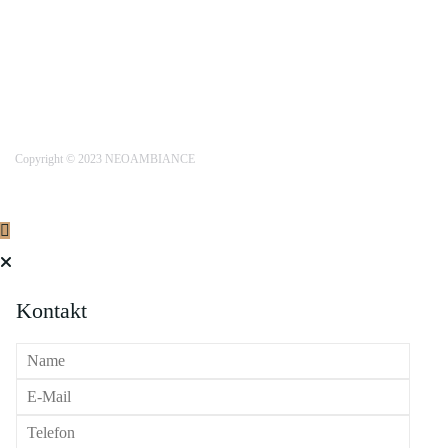
Copyright © 2023 NEOAMBIANCE
Kontakt