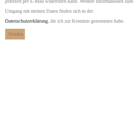
jederzeit per E-Mail widerrufen kann. Weitere Informationen zum
Umgang mit meinen Daten finden sich in der
Datenschutzerklärung
, die ich zur Kenntnis genommen habe.