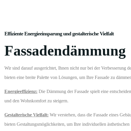
Effiziente Energieeinsparung und gestalterische Vielfalt
Fassadendämmung
Wir sind darauf ausgerichtet, Ihnen nicht nur bei der Verbesserung d
bieten eine breite Palette von Lösungen, um Ihre Fassade zu dämmen 
Energieeffizienz:
Die Dämmung der Fassade spielt eine entscheidend
und den Wohnkomfort zu steigern.
Gestalterische Vielfalt:
Wir verstehen, dass die Fassade eines Gebä
bieten Gestaltungsmöglichkeiten, um Ihre individuellen ästhetischen