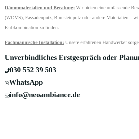
Dämmmaterialien und Beratung:
Wir bieten eine umfassende Ber
(WDVS), Fassadenputz, Buntsteinputz oder andere Materialien – wi
Farbkombination zu finden.
Fachmännische Installation:
Unsere erfahrenen Handwerker sorgen 
Unverbindliches Erstgespräch oder Planu
030 552 39 503
WhatsApp
info@neoambiance.de