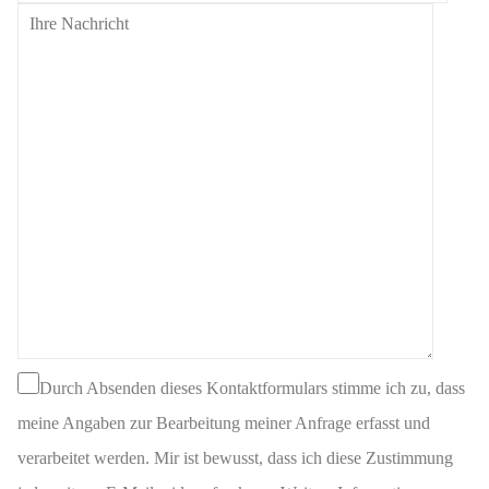
Durch Absenden dieses Kontaktformulars stimme ich zu, dass
meine Angaben zur Bearbeitung meiner Anfrage erfasst und
verarbeitet werden. Mir ist bewusst, dass ich diese Zustimmung